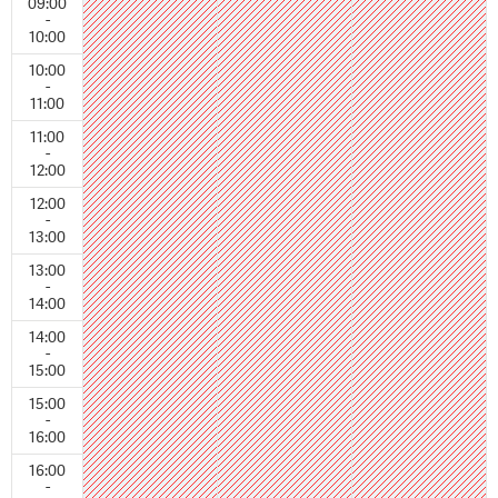
09:00
-
10:00
10:00
-
11:00
11:00
-
12:00
12:00
-
13:00
13:00
-
14:00
14:00
-
15:00
15:00
-
16:00
16:00
-