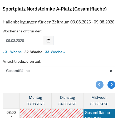
Sportplatz Nordsteimke A-Platz (Gesamtfläche)
Hallenbelegungen für den Zeitraum 03.08.2026 - 09.08.2026
Wochenansicht für den:
«
31. Woche
32. Woche
33. Woche
»
Ansicht reduzieren auf:
Montag
Dienstag
Mittwoch
03.08.2026
04.08.2026
05.08.2026
08:00
Gesamtfläche
-