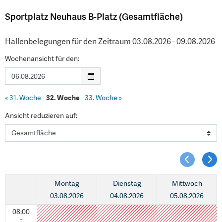
Sportplatz Neuhaus B-Platz (Gesamtfläche)
Hallenbelegungen für den Zeitraum 03.08.2026 - 09.08.2026
Wochenansicht für den:
«
31. Woche
32. Woche
33. Woche
»
Ansicht reduzieren auf:
Montag
Dienstag
Mittwoch
03.08.2026
04.08.2026
05.08.2026
08:00
-