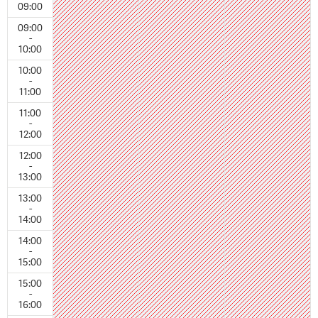
09:00
09:00
-
10:00
10:00
-
11:00
11:00
-
12:00
12:00
-
13:00
13:00
-
14:00
14:00
-
15:00
15:00
-
16:00