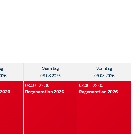
ag
Samstag
Sonntag
2026
08.08.2026
09.08.2026
08:00 - 22:00
08:00 - 22:00
 2026
Regeneration 2026
Regeneration 2026