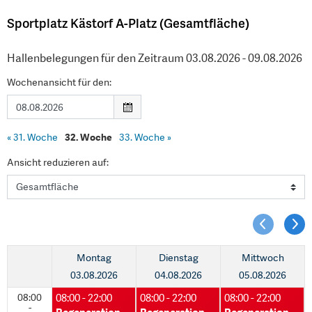
Sportplatz Kästorf A-Platz (Gesamtfläche)
Hallenbelegungen für den Zeitraum 03.08.2026 - 09.08.2026
Wochenansicht für den:
«
31. Woche
32. Woche
33. Woche
»
Ansicht reduzieren auf:
Montag
Dienstag
Mittwoch
03.08.2026
04.08.2026
05.08.2026
08:00
08:00 - 22:00
08:00 - 22:00
08:00 - 22:00
-