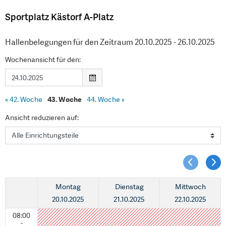
Sportplatz Kästorf A-Platz
Hallenbelegungen für den Zeitraum 20.10.2025 - 26.10.2025
Wochenansicht für den:
«
42. Woche
43. Woche
44. Woche
»
Ansicht reduzieren auf:
Montag
Dienstag
Mittwoch
20.10.2025
21.10.2025
22.10.2025
08:00
-