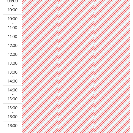
09:00
-
10:00
10:00
-
11:00
11:00
-
12:00
12:00
-
13:00
13:00
-
14:00
14:00
-
15:00
15:00
-
16:00
16:00
-