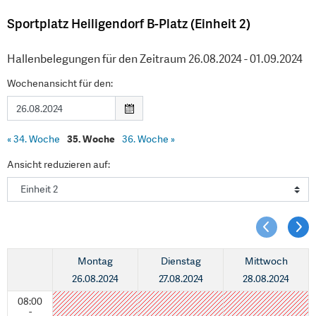
Sportplatz Heiligendorf B-Platz (Einheit 2)
Hallenbelegungen für den Zeitraum 26.08.2024 - 01.09.2024
Wochenansicht für den:
«
34. Woche
35. Woche
36. Woche
»
Ansicht reduzieren auf:
Montag
Dienstag
Mittwoch
26.08.2024
27.08.2024
28.08.2024
08:00
-