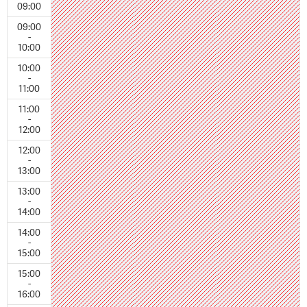
09:00
09:00
-
10:00
10:00
-
11:00
11:00
-
12:00
12:00
-
13:00
13:00
-
14:00
14:00
-
15:00
15:00
-
16:00