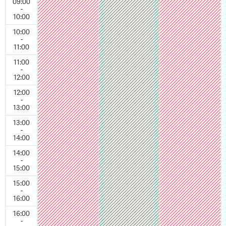
09:00
-
10:00
10:00
-
11:00
11:00
-
12:00
12:00
-
13:00
13:00
-
14:00
14:00
-
15:00
15:00
-
16:00
16:00
-