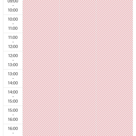
09:00
-
10:00
10:00
-
11:00
11:00
-
12:00
12:00
-
13:00
13:00
-
14:00
14:00
-
15:00
15:00
-
16:00
16:00
-