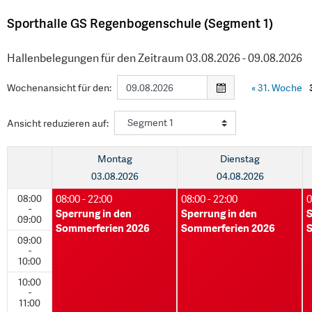
Sporthalle GS Regenbogenschule (Segment 1)
Hallenbelegungen für den Zeitraum 03.08.2026 - 09.08.2026
Wochenansicht für den:
«
31. Woche
Ansicht reduzieren auf:
Montag
Dienstag
03.08.2026
04.08.2026
08:00
08:00 - 22:00
08:00 - 22:00
08:00 - 22:00
08:00 - 22:00
0
0
-
Sperrung in den
Sperrung in den
Sperrung in den
Sperrung in den
S
S
09:00
Sommerferien 2026
Sommerferien 2026
Sommerferien 2026
Sommerferien 2026
S
S
09:00
-
10:00
10:00
-
11:00