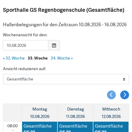
Sporthalle GS Regenbogenschule (Gesamtfläche)
Hallenbelegungen für den Zeitraum 10.08.2026 - 16.08.2026
Wochenansicht für den:
«
32. Woche
33. Woche
34. Woche
»
Ansicht reduzieren auf:
Montag
Dienstag
Mittwoch
10.08.2026
11.08.2026
12.08.2026
08:00
Gesamtfläche
Gesamtfläche
Gesamtfläche
-