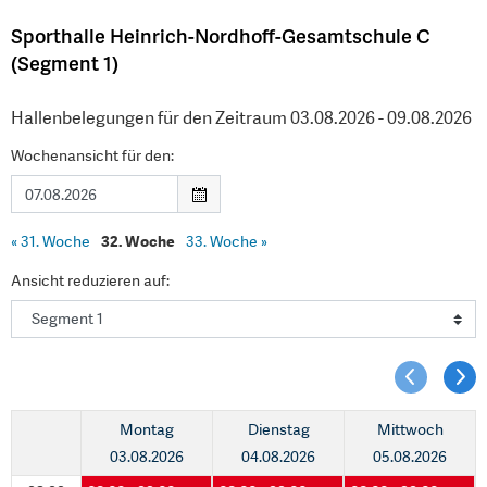
Sporthalle Heinrich-Nordhoff-Gesamtschule C
(Segment 1)
Hallenbelegungen für den Zeitraum 03.08.2026 - 09.08.2026
Wochenansicht für den:
«
31. Woche
32. Woche
33. Woche
»
Ansicht reduzieren auf:
Montag
Dienstag
Mittwoch
03.08.2026
04.08.2026
05.08.2026