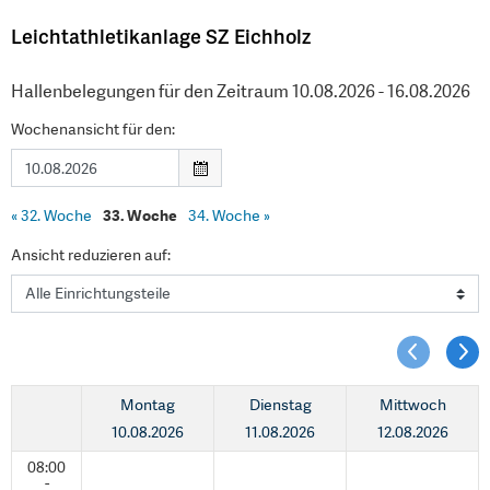
Leichtathletikanlage SZ Eichholz
Hallenbelegungen für den Zeitraum 10.08.2026 - 16.08.2026
Wochenansicht für den:
«
32. Woche
33. Woche
34. Woche
»
Ansicht reduzieren auf:
Montag
Dienstag
Mittwoch
10.08.2026
11.08.2026
12.08.2026
08:00
-