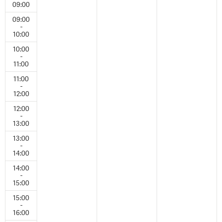
09:00
09:00
-
10:00
10:00
-
11:00
11:00
-
12:00
12:00
-
13:00
13:00
-
14:00
14:00
-
15:00
15:00
-
16:00