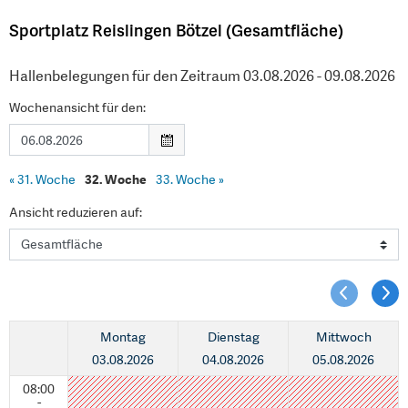
Sportplatz Reislingen Bötzel (Gesamtfläche)
Hallenbelegungen für den Zeitraum 03.08.2026 - 09.08.2026
Wochenansicht für den:
«
31. Woche
32. Woche
33. Woche
»
Ansicht reduzieren auf:
Montag
Dienstag
Mittwoch
03.08.2026
04.08.2026
05.08.2026
08:00
-