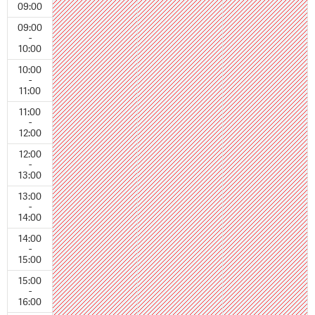
09:00
09:00
-
10:00
10:00
-
11:00
11:00
-
12:00
12:00
-
13:00
13:00
-
14:00
14:00
-
15:00
15:00
-
16:00