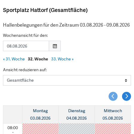
Sportplatz Hattorf (Gesamtfläche)
Hallenbelegungen für den Zeitraum 03.08.2026 - 09.08.2026
Wochenansicht für den:
«
31. Woche
32. Woche
33. Woche
»
Ansicht reduzieren auf:
Montag
Dienstag
Mittwoch
03.08.2026
04.08.2026
05.08.2026
08:00
-