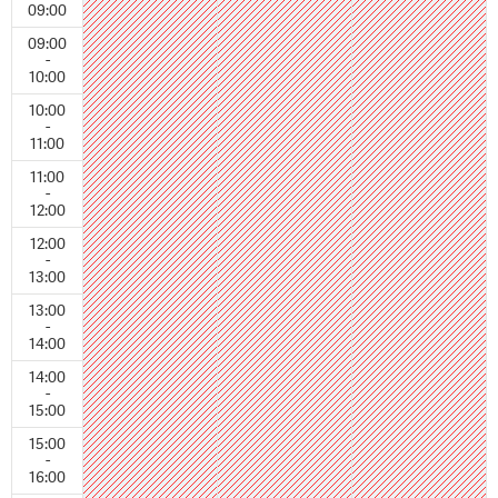
09:00
09:00
-
10:00
10:00
-
11:00
11:00
-
12:00
12:00
-
13:00
13:00
-
14:00
14:00
-
15:00
15:00
-
16:00