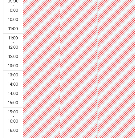
09:00
-
10:00
10:00
-
11:00
11:00
-
12:00
12:00
-
13:00
13:00
-
14:00
14:00
-
15:00
15:00
-
16:00
16:00
-