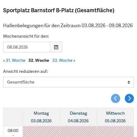
Sportplatz Barnstorf B-Platz (Gesamtfläche)
Hallenbelegungen für den Zeitraum 03.08.2026 - 09.08.2026
Wochenansicht für den:
«
31. Woche
32. Woche
33. Woche
»
Ansicht reduzieren auf:
Montag
Dienstag
Mittwoch
03.08.2026
04.08.2026
05.08.2026
08:00
-