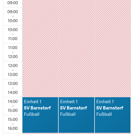
09:00
09:00
-
10:00
10:00
-
11:00
11:00
-
12:00
12:00
-
13:00
13:00
-
14:00
14:00
Einheit 1
Einheit 1
Einheit 1
-
SV Barnstorf
SV Barnstorf
SV Barnstorf
15:00
Fußball
Fußball
Fußball
15:00
-
16:00