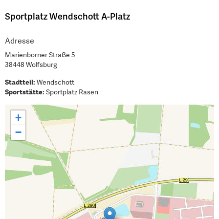
Sportplatz Wendschott A-Platz
Adresse
Marienborner Straße 5
38448 Wolfsburg
Stadtteil:
Wendschott
Sportstätte:
Sportplatz Rasen
+
−