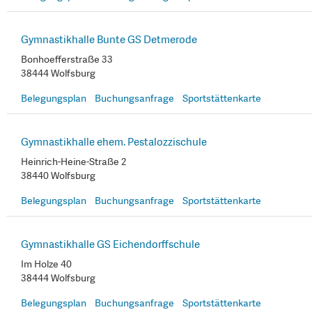
Gymnastikhalle Bunte GS Detmerode
Bonhoefferstraße 33
38444 Wolfsburg
Belegungsplan
Buchungsanfrage
Sportstättenkarte
Gymnastikhalle ehem. Pestalozzischule
Heinrich-Heine-Straße 2
38440 Wolfsburg
Belegungsplan
Buchungsanfrage
Sportstättenkarte
Gymnastikhalle GS Eichendorffschule
Im Holze 40
38444 Wolfsburg
Belegungsplan
Buchungsanfrage
Sportstättenkarte