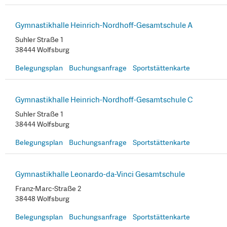
Gymnastikhalle Heinrich-Nordhoff-Gesamtschule A
Suhler Straße 1
38444 Wolfsburg
Belegungsplan
Buchungsanfrage
Sportstättenkarte
Gymnastikhalle Heinrich-Nordhoff-Gesamtschule C
Suhler Straße 1
38444 Wolfsburg
Belegungsplan
Buchungsanfrage
Sportstättenkarte
Gymnastikhalle Leonardo-da-Vinci Gesamtschule
Franz-Marc-Straße 2
38448 Wolfsburg
Belegungsplan
Buchungsanfrage
Sportstättenkarte