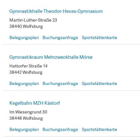
Gymnastikhalle Theodor-Heuss-Gymnasium
Martin-Luther-Straße 23
38440 Wolfsburg
Belegungsplan
Buchungsanfrage
Sportstättenkarte
Gymnastikraum Mehrzweckhalle Mörse
Hattorfer Straße 14
38442 Wolfsburg
Belegungsplan
Buchungsanfrage
Sportstättenkarte
Kegelbahn MZH Kästorf
Im Wiesengrund 30
38448 Wolfsburg
Belegungsplan
Buchungsanfrage
Sportstättenkarte