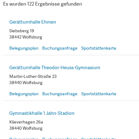
Es wurden 122 Ergebnisse gefunden
Gerätturnhalle Ehmen
Siebsberg 19
38442 Wolfsburg
Belegungsplan
Buchungsanfrage
Sportstättenkarte
Gerätturnhalle Theodor-Heuss-Gymnasium
Martin-Luther-Straße 23
38440 Wolfsburg
Belegungsplan
Buchungsanfrage
Sportstättenkarte
Gymnastikhalle 1 Jahn-Stadion
Klieverhagen 26a
38440 Wolfsburg